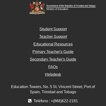
Student Support
Teacher Support
Educational Resources
Primary Teacher's Guide
Secondary Teacher's Guide
FAQs
Helpdesk
Education Towers, No. 5 St. Vincent Street, Port of
Spain, Trinidad and Tobago
Teléfono : +(868)622-2181