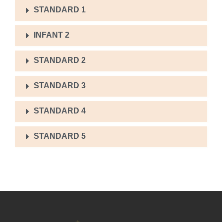
STANDARD 1
INFANT 2
STANDARD 2
STANDARD 3
STANDARD 4
STANDARD 5