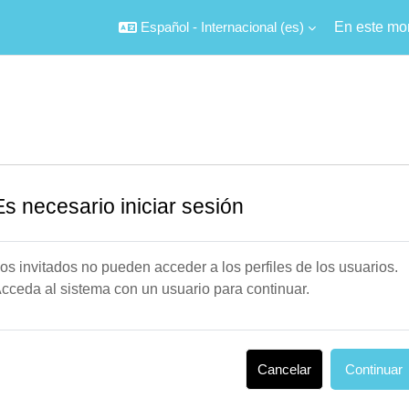
Español - Internacional ‎(es)‎
En este mo
Es necesario iniciar sesión
os invitados no pueden acceder a los perfiles de los usuarios.
cceda al sistema con un usuario para continuar.
Cancelar
Continuar