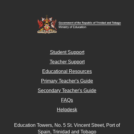
Student Support
Teacher Support
Educational Resources
Primary Teacher's Guide
Secondary Teacher's Guide
FAQs
Helpdesk
Education Towers, No. 5 St. Vincent Street, Port of
Spain, Trinidad and Tobago