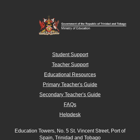
Student Support
Teacher Support
Educational Resources
Primary Teacher's Guide
Secondary Teacher's Guide
FAQs
Helpdesk
Education Towers, No. 5 St. Vincent Street, Port of
Spain, Trinidad and Tobago