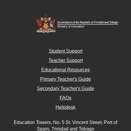
Student Support
Teacher Support
Educational Resources
Primary Teacher's Guide
Secondary Teacher's Guide
FAQs
Helpdesk
Education Towers, No. 5 St. Vincent Street, Port of
Spain, Trinidad and Tobago