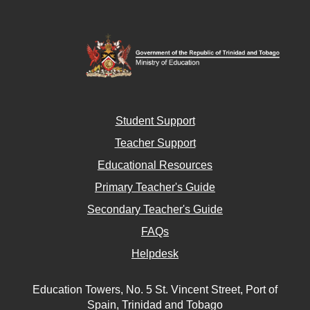
Student Support
Teacher Support
Educational Resources
Primary Teacher's Guide
Secondary Teacher's Guide
FAQs
Helpdesk
Education Towers, No. 5 St. Vincent Street, Port of
Spain, Trinidad and Tobago