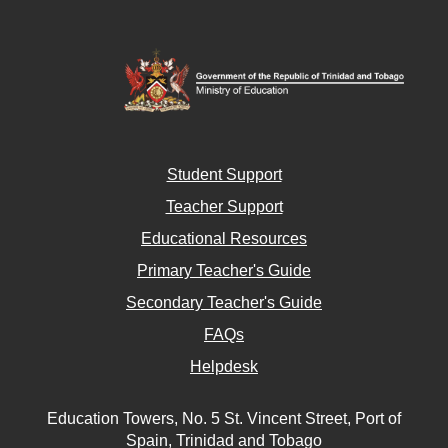
Student Support
Teacher Support
Educational Resources
Primary Teacher's Guide
Secondary Teacher's Guide
FAQs
Helpdesk
Education Towers, No. 5 St. Vincent Street, Port of
Spain, Trinidad and Tobago