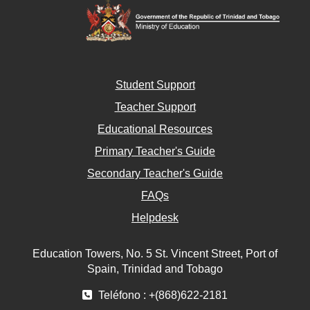
Student Support
Teacher Support
Educational Resources
Primary Teacher's Guide
Secondary Teacher's Guide
FAQs
Helpdesk
Education Towers, No. 5 St. Vincent Street, Port of
Spain, Trinidad and Tobago
Teléfono : +(868)622-2181