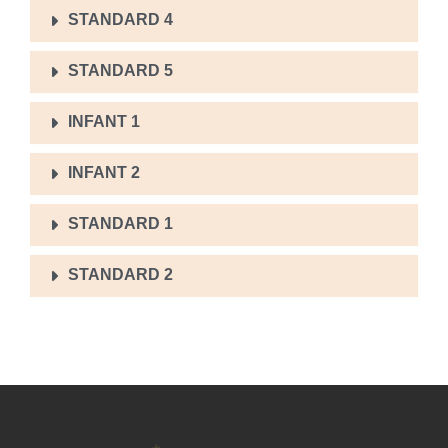
STANDARD 4
STANDARD 5
INFANT 1
INFANT 2
STANDARD 1
STANDARD 2